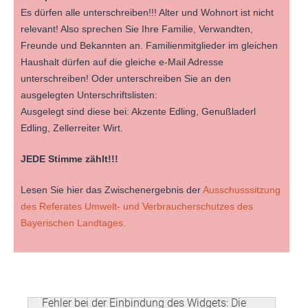
Es dürfen alle unterschreiben!!! Alter und Wohnort ist nicht
relevant! Also sprechen Sie Ihre Familie, Verwandten,
Freunde und Bekannten an. Familienmitglieder im gleichen
Haushalt dürfen auf die gleiche e-Mail Adresse
unterschreiben! Oder unterschreiben Sie an den
ausgelegten Unterschriftslisten:
Ausgelegt sind diese bei: Akzente Edling, Genußladerl
Edling, Zellerreiter Wirt.
JEDE Stimme zählt!!!
Lesen Sie hier das Zwischenergebnis der
Ausschusssitzung
des Referates Umwelt- und Verbraucherschutzes des
Bayerischen Landtages.