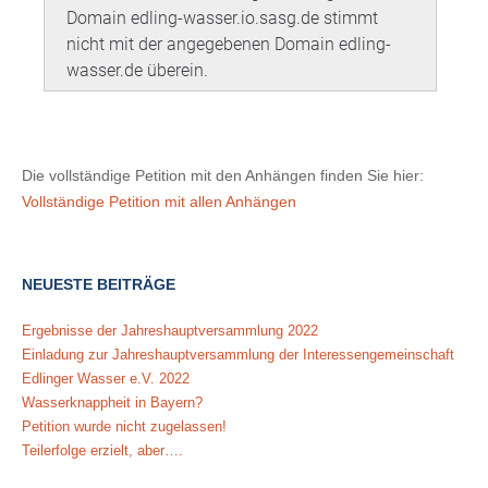
Die vollständige Petition mit den Anhängen finden Sie hier:
Vollständige Petition mit allen Anhängen
NEUESTE BEITRÄGE
Ergebnisse der Jahreshauptversammlung 2022
Einladung zur Jahreshauptversammlung der Interessengemeinschaft
Edlinger Wasser e.V. 2022
Wasserknappheit in Bayern?
Petition wurde nicht zugelassen!
Teilerfolge erzielt, aber….